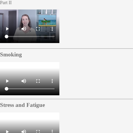
Part II
Smoking
Stress and Fatigue