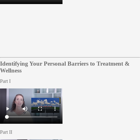
Identifying Your Personal Barriers to Treatment &
Wellness
Part I
Part II