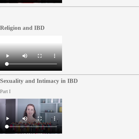
Religion and IBD
Sexuality and Intimacy in IBD
Part I