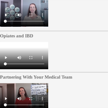
Opiates and IBD
Partnering With Your Medical Team