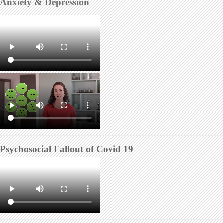
Anxiety & Depression
Psychosocial Fallout of Covid 19